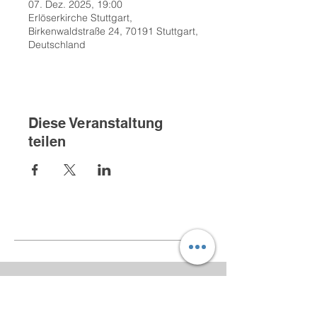
07. Dez. 2025, 19:00
Erlöserkirche Stuttgart,
Birkenwaldstraße 24, 70191 Stuttgart,
Deutschland
Diese Veranstaltung
teilen
Kontakt