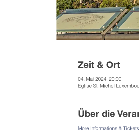
Zeit & Ort
04. Mai 2024, 20:00
Eglise St. Michel Luxembou
Über die Vera
More Informations & Tickets