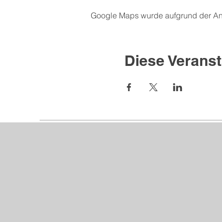
Google Maps wurde aufgrund der Anal
Diese Veranst