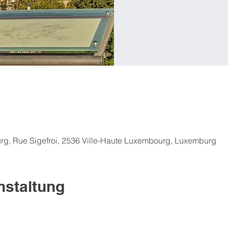
rg, Rue Sigefroi, 2536 Ville-Haute Luxembourg, Luxemburg
nstaltung