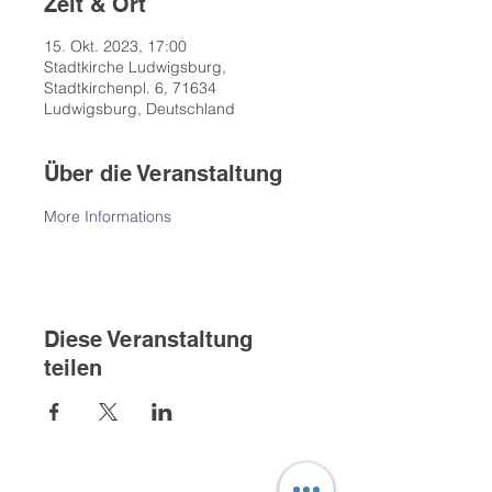
Zeit & Ort
15. Okt. 2023, 17:00
Stadtkirche Ludwigsburg,
Stadtkirchenpl. 6, 71634
Ludwigsburg, Deutschland
Über die Veranstaltung
More Informations
Diese Veranstaltung
teilen