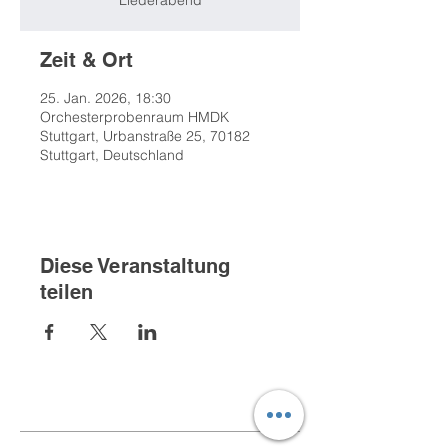
Liederabend
Zeit & Ort
25. Jan. 2026, 18:30
Orchesterprobenraum HMDK
Stuttgart, Urbanstraße 25, 70182
Stuttgart, Deutschland
Diese Veranstaltung
teilen