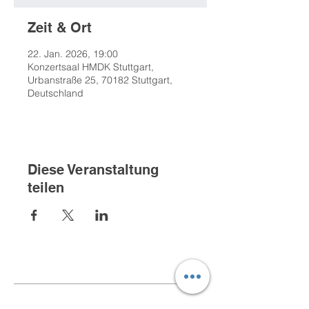
Zeit & Ort
22. Jan. 2026, 19:00
Konzertsaal HMDK Stuttgart,
Urbanstraße 25, 70182 Stuttgart,
Deutschland
Diese Veranstaltung
teilen