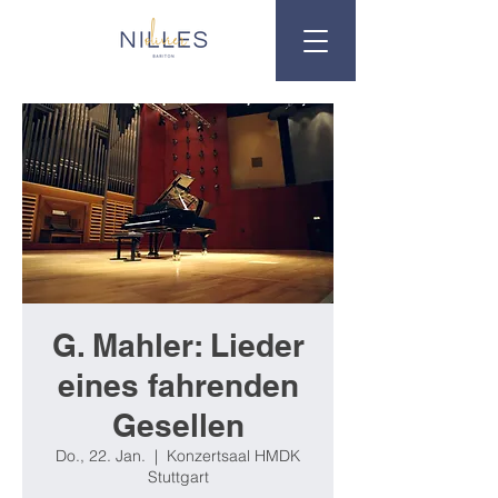
G. Mahler: Lieder
eines fahrenden
Gesellen
Do., 22. Jan.
  |  
Konzertsaal HMDK
Stuttgart