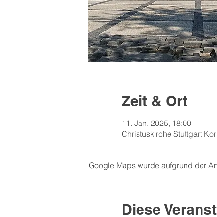
Zeit & Ort
11. Jan. 2025, 18:00
Christuskirche Stuttgart K
Google Maps wurde aufgrund der Anal
Diese Veranst