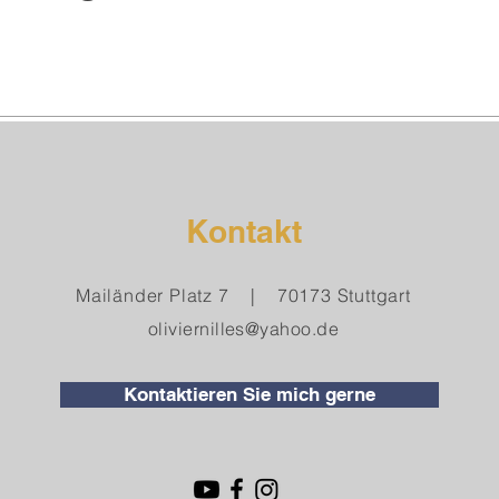
Kontakt
Mailänder Platz 7 | 70173 Stuttgart
oliviernilles@yahoo.de
Kontaktieren Sie mich gerne