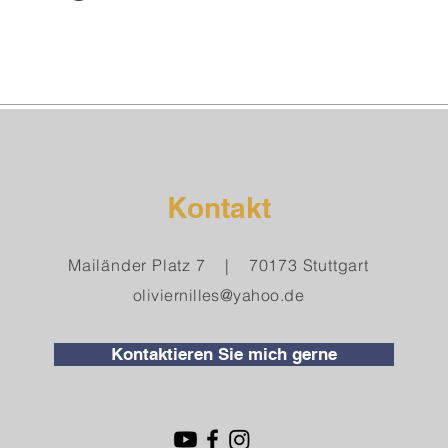
Kontakt
Mailänder Platz 7 | 70173 Stuttgart
oliviernilles@yahoo.de
Kontaktieren Sie mich gerne