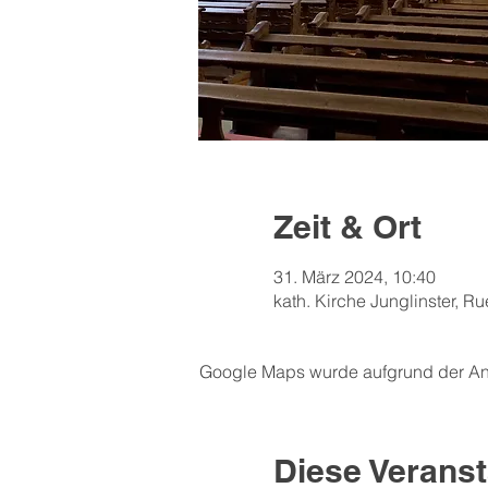
Zeit & Ort
31. März 2024, 10:40
kath. Kirche Junglinster, R
Google Maps wurde aufgrund der Anal
Diese Veranst