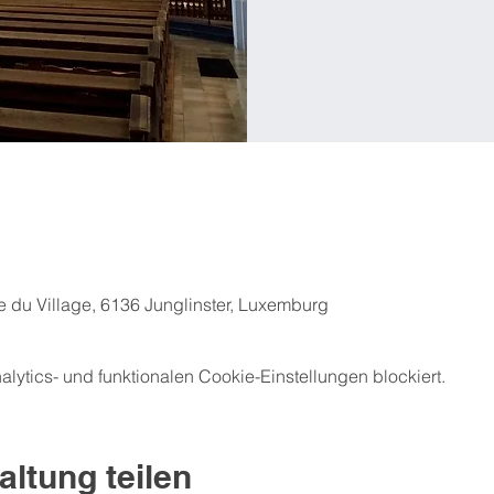
ue du Village, 6136 Junglinster, Luxemburg
ytics- und funktionalen Cookie-Einstellungen blockiert.
altung teilen