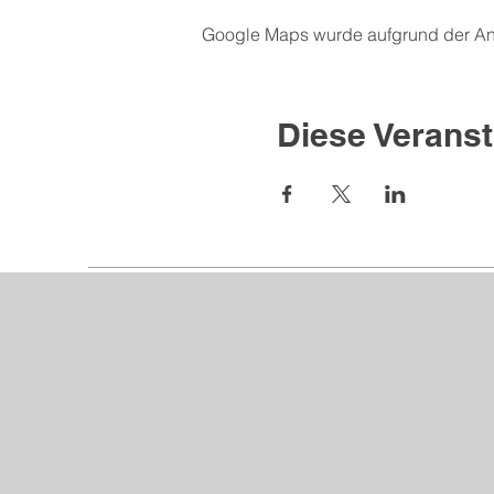
Google Maps wurde aufgrund der Anal
Diese Veranst