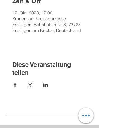
Zeit & Ort
12. Okt. 2023, 19:00
Kronensaal Kreissparkasse
Esslingen, Bahnhofstraße 8, 73728
Esslingen am Neckar, Deutschland
Diese Veranstaltung
teilen