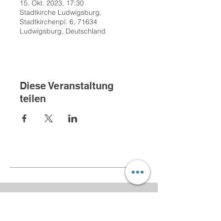
15. Okt. 2023, 17:30
Stadtkirche Ludwigsburg,
Stadtkirchenpl. 6, 71634
Ludwigsburg, Deutschland
Diese Veranstaltung
teilen
Kontakt